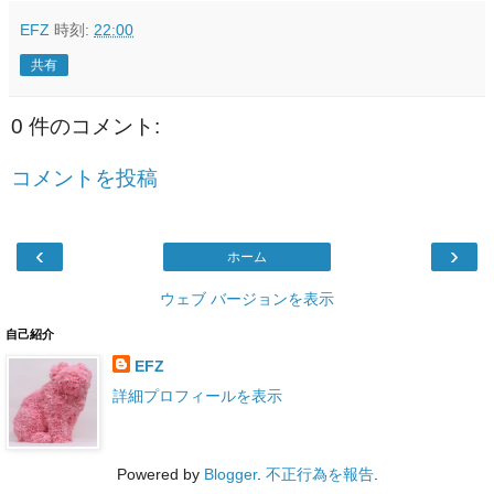
EFZ
時刻:
22:00
共有
0 件のコメント:
コメントを投稿
‹
›
ホーム
ウェブ バージョンを表示
自己紹介
EFZ
詳細プロフィールを表示
Powered by
Blogger
.
不正行為を報告
.