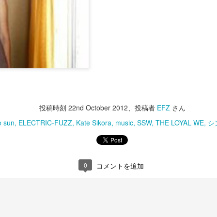
ーと新曲「IDK
idontknowwha
utalkingabout
ar House |
越冬 | Sound Trek
Giallo | Sound
サマー・ヴァ
 Trek Vol.1
Trek Vol.1
Vol.1 251029
ション at 下
ep 10th
Sep 10th
Sep 10th
Jul 13th
251029
251029
THREE 2508
ie Louise |
CLW | The Night
FOnBA | The
alien.melissa
he Night
Unthreads
Night Unthreads
The Night
投稿時刻
22nd October 2012
、投稿者
EFZ
さん
ay 13th
May 13th
May 13th
May 13th
nthreads
250625
250625
Unthreads
e sun
ELECTRIC-FUZZ
Kate Sikora
music
SSW
THE LOYAL WE
シ
250625
250625
V. | ERROR
デーメーテール |
ELECTRIC-
Marie Louise
0
コメントを追加
250529
FUZZ!! at 京都メ
ELECTRIC-
ERROR 250529
Apr 1st
Apr 1st
Jul 24th
Jul 24th
FUZZ!! 1910
トロ 191006