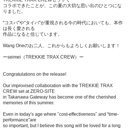
コラボできたことが、この夏の大切な思い出のひとつにな
りました。
“コスパ”や“タイパ”が重視される今の時代においても、本作
は長く愛される
作品になると信じています。
Wang Oneのお二人、これからもよろしくお願いします！
ーseimei（TREKKIE TRAX CREW）ー
Congratulations on the release!
Our improvised collaboration with the TREKKIE TRAX
CREW set at ZERO-SITE
in Takanawa Gateway has become one of the cherished
memories of this summer.
Even in today's age where "cost-effectiveness" and “time-
performance”are
so important, but I believe this song will be loved for a long