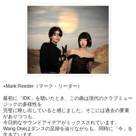
⭐︎Mark Reeder（マーク・リーダー）
最初に「IDK」を聴いたとき、この曲は現代のクラブミュー
ジックの多様性を
完璧に映し出していると感じました。そこには過去の要素
がありつつも、
今日的なサウンドアイデアがミックスされています。
Wang Oneはダンスの足跡を辿りながらも、同時に「今」を
生きています。